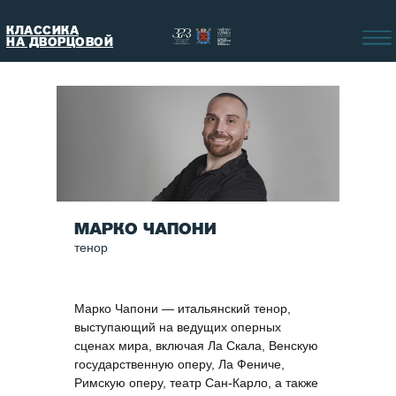
КЛАССИКА
НА ДВОРЦОВОЙ
МАРКО ЧАПОНИ
тенор
Марко Чапони — итальянский тенор,
выступающий на ведущих оперных
сценах мира, включая Ла Скала, Венскую
государственную оперу, Ла Фениче,
Римскую оперу, театр Сан-Карло, а также