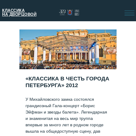
КЛАССИКА
НА ДВОРЦОВОЙ
«КЛАССИКА В ЧЕСТЬ ГОРОДА
ПЕТЕРБУРГА» 2012
У Михайловского замка состоялся
грандиозный Гала-концерт «Борис
Эйфман и звезды балета». Легендарная
и знаменитая на весь мир труппа
впервые за много лет в родном городе
вышла на общедоступную сцену, дав