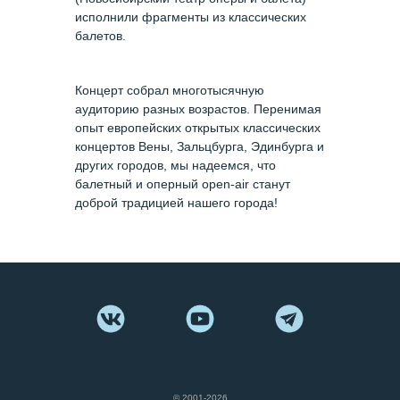
исполнили фрагменты из классических
балетов.
Концерт собрал многотысячную
аудиторию разных возрастов. Перенимая
опыт европейских открытых классических
концертов Вены, Зальцбурга, Эдинбурга и
других городов, мы надеемся, что
балетный и оперный open-air станут
доброй традицией нашего города!
© 2001-2026